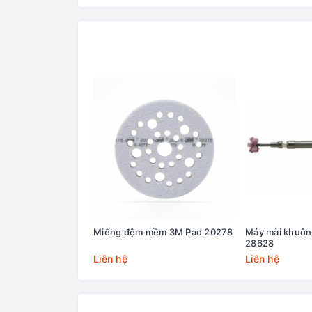
Miếng đệm mềm 3M Pad 20278
Máy mài khuôn
28628
Liên hệ
Liên hệ