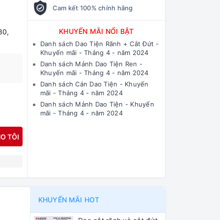
Cam kết 100% chính hãng
KHUYẾN MÃI NỔI BẬT
80,
Danh sách Dao Tiện Rãnh + Cắt Đứt -
Khuyến mãi - Tháng 4 - năm 2024
Danh sách Mảnh Dao Tiện Ren -
Khuyến mãi - Tháng 4 - năm 2024
Danh sách Cán Dao Tiện - Khuyến
mãi - Tháng 4 - năm 2024
Danh sách Mảnh Dao Tiện - Khuyến
mãi - Tháng 4 - năm 2024
O TÔI
N
KHUYẾN MÃI HOT