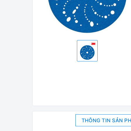
THÔNG TIN SẢN P