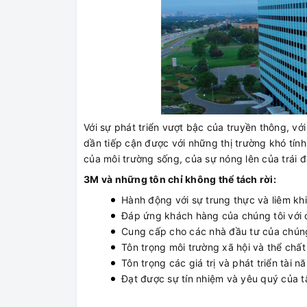
Với sự phát triển vượt bậc của truyền thông, v
dần tiếp cận được với những thị trường khó tính
của môi trường sống, của sự nóng lên của trái 
3M và những tôn chỉ không thể tách rời:
Hành động với sự trung thực và liêm khi
Đáp ứng khách hàng của chúng tôi với cô
Cung cấp cho các nhà đầu tư của chúng
Tôn trọng môi trường xã hội và thể chất
Tôn trọng các giá trị và phát triển tài 
Đạt được sự tín nhiệm và yêu quý của tấ