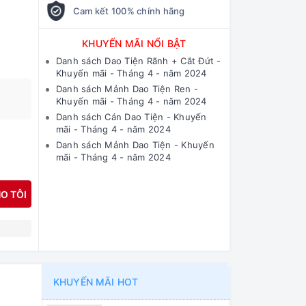
Cam kết 100% chính hãng
KHUYẾN MÃI NỔI BẬT
Danh sách Dao Tiện Rãnh + Cắt Đứt -
Khuyến mãi - Tháng 4 - năm 2024
Danh sách Mảnh Dao Tiện Ren -
Khuyến mãi - Tháng 4 - năm 2024
Danh sách Cán Dao Tiện - Khuyến
mãi - Tháng 4 - năm 2024
Danh sách Mảnh Dao Tiện - Khuyến
mãi - Tháng 4 - năm 2024
O TÔI
N
KHUYẾN MÃI HOT