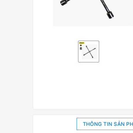
THÔNG TIN SẢN P