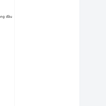
hàng đầu