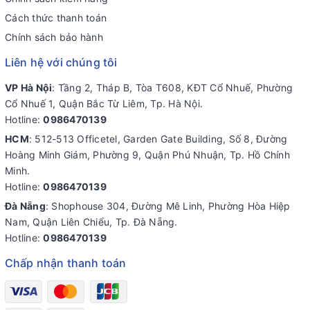
Cách thức thanh toán
Chính sách bảo hành
Liên hệ với chúng tôi
VP Hà Nội
: Tầng 2, Tháp B, Tòa T608, KĐT Cổ Nhuế, Phường
Cổ Nhuế 1, Quận Bắc Từ Liêm, Tp. Hà Nội.
Hotline:
0986470139
HCM
: 512-513 Officetel, Garden Gate Building, Số 8, Đường
Hoàng Minh Giám, Phường 9, Quận Phú Nhuận, Tp. Hồ Chính
Minh.
Hotline:
0986470139
Đà Nẵng
: Shophouse 304, Đường Mê Linh, Phường Hòa Hiệp
Nam, Quận Liên Chiểu, Tp. Đà Nẵng.
Hotline:
0986470139
Chấp nhận thanh toán