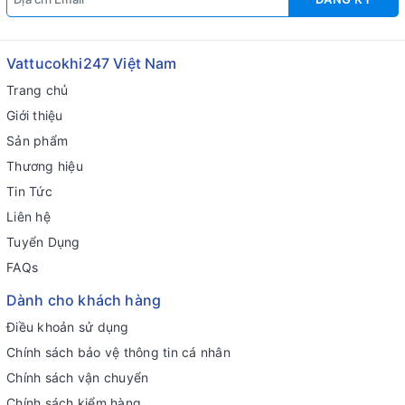
Vattucokhi247 Việt Nam
Trang chủ
Giới thiệu
Sản phẩm
Thương hiệu
Tin Tức
Liên hệ
Tuyển Dụng
FAQs
Dành cho khách hàng
Điều khoản sử dụng
Chính sách bảo vệ thông tin cá nhân
Chính sách vận chuyển
Chính sách kiểm hàng