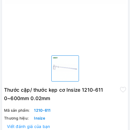
Thước cặp/ thước kẹp cơ Insize 1210-611
0~600mm 0.02mm
Mã sản phẩm:
1210-611
Thương hiệu:
Insize
Viết đánh giá của bạn