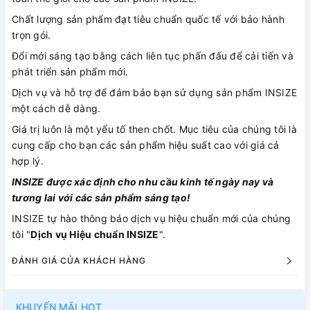
Chất lượng sản phẩm đạt tiêu chuẩn quốc tế với bảo hành
trọn gói.
Đổi mới sáng tạo bằng cách liên tục phấn đấu để cải tiến và
phát triển sản phẩm mới.
Dịch vụ và hỗ trợ để đảm bảo bạn sử dụng sản phẩm INSIZE
một cách dễ dàng.
Giá trị luôn là một yếu tố then chốt. Mục tiêu của chúng tôi là
cung cấp cho bạn các sản phẩm hiệu suất cao với giá cả
hợp lý.
INSIZE được xác định cho nhu cầu kinh tế ngày nay và
tương lai với các sản phẩm sáng tạo!
INSIZE tự hào thông báo dịch vụ hiệu chuẩn mới của chúng
tôi "
Dịch vụ Hiệu chuẩn INSIZE
".
ĐÁNH GIÁ CỦA KHÁCH HÀNG
KHUYẾN MÃI HOT