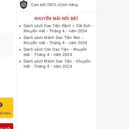
Cam kết 100% chính hãng
KHUYẾN MÃI NỔI BẬT
Danh sách Dao Tiện Rãnh + Cắt Đứt -
Khuyến mãi - Tháng 4 - năm 2024
Danh sách Mảnh Dao Tiện Ren -
Khuyến mãi - Tháng 4 - năm 2024
Danh sách Cán Dao Tiện - Khuyến
mãi - Tháng 4 - năm 2024
Danh sách Mảnh Dao Tiện - Khuyến
mãi - Tháng 4 - năm 2024
9
tốt hơn