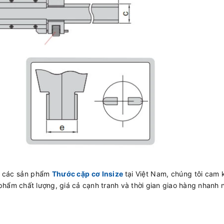
ấp các sản phẩm
Thước cặp cơ Insize
tại Việt Nam, chúng tôi cam
phẩm chất lượng, giá cả cạnh tranh và thời gian giao hàng nhanh 