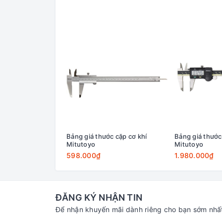
Bảng giá thước cặp cơ khí
Bảng giá thước
Mitutoyo
Mitutoyo
598.000₫
1.980.000₫
ĐĂNG KÝ NHẬN TIN
Để nhận khuyến mãi dành riêng cho bạn sớm nhấ