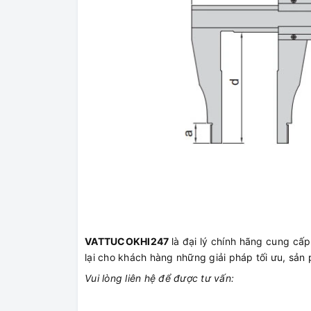
VATTUCOKHI247
là đại lý chính hãng cung c
lại cho khách hàng những giải pháp tối ưu, sản 
Vui lòng liên hệ để được tư vấn: