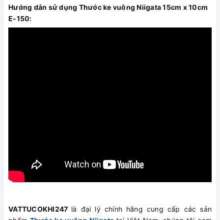
Hướng dẫn sử dụng Thước ke vuông Niigata 15cm x 10cm
E-150:
VATTUCOKHI247
là đại lý chính hãng cung cấp các sản