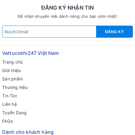
ĐĂNG KÝ NHẬN TIN
Để nhận khuyến mãi dành riêng cho bạn sớm nhất!
ĐĂNG KÝ
Vattucokhi247 Việt Nam
Trang chủ
Giới thiệu
Sản phẩm
Thương hiệu
Tin Tức
Liên hệ
Tuyển Dụng
FAQs
Dành cho khách hàng