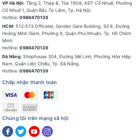
VP Hà Nội
: Tầng 2, Tháp B, Tòa T608, KĐT Cổ Nhuế, Phường
Cổ Nhuế 1, Quận Bắc Từ Liêm, Tp. Hà Nội.
Hotline:
0986470139
HCM
: 512-513 Officetel, Garden Gate Building, Số 8, Đường
Hoàng Minh Giám, Phường 9, Quận Phú Nhuận, Tp. Hồ Chính
Minh.
Hotline:
0986470139
Đà Nẵng
: Shophouse 304, Đường Mê Linh, Phường Hòa Hiệp
Nam, Quận Liên Chiểu, Tp. Đà Nẵng.
Hotline:
0986470139
Chấp nhận thanh toán
Chúng tôi trên mạng xã hội