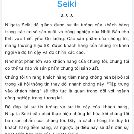
Seiki
-&-&-&-
Niigata Seiki đã giành được sự tin tưởng của khách hàng
trong các cơ sở sản xuất và công nghiệp của Nhật Bản cho
lĩnh vực thiết yếu: Đo lường. Các sản phẩm của chúng tôi,
mang thương hiệu SK, được khách hàng của chúng tôi khen
ngợi về độ tin cậy và độ chính xác cao.
Nhờ một phần lớn vào khách hàng của chúng tôi, chúng tôi
có thể tự hào về sản phẩm chúng tôi sản xuất.
Chúng tôi tin rằng khách hàng tiềm năng không nên bị bỏ rơi
trong xã hội thông tin thay đổi nhanh chóng này. "Tập trung
vào khách hàng" sẽ tiếp tục là quan trọng đối với ngành
công nghiệp trong tương lai.
Để đáp lại sự tin tưởng và sự tin cậy của khách hàng,
Niigata Seiki cần phải thực hiện những lời hứa khi chúng tôi
bán sản phẩm của chúng tôi. Đây là cách chúng tôi duy trì
khách hàng tiềm năng, và ngược lại điều này sẽ dẫn đến sự