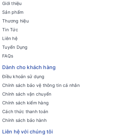
Giới thiệu
Sản phẩm
Thương hiệu
Tin Tức
Liên hệ
Tuyển Dụng
FAQs
Dành cho khách hàng
Điều khoản sử dụng
Chính sách bảo vệ thông tin cá nhân
Chính sách vận chuyển
Chính sách kiểm hàng
Cách thức thanh toán
Chính sách bảo hành
Liên hệ với chúng tôi