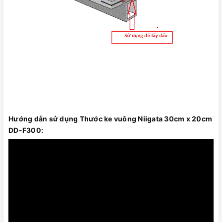
Hướng dẫn sử dụng Thước ke vuông Niigata 30cm x 20cm
DD-F300: