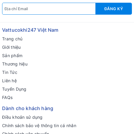
ĐĂNG KÝ
Vattucokhi247 Việt Nam
Trang chủ
Giới thiệu
Sản phẩm
Thương hiệu
Tin Tức
Liên hệ
Tuyển Dụng
FAQs
Dành cho khách hàng
Điều khoản sử dụng
Chính sách bảo vệ thông tin cá nhân
Chính sách vận chuyển