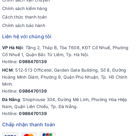
Chính sách kiểm hàng
Cách thức thanh toán
Chính sách bảo hành
Liên hệ với chúng tôi
VP Hà Nội
: Tầng 2, Tháp B, Tòa T608, KĐT Cổ Nhuế, Phường
Cổ Nhuế 1, Quận Bắc Từ Liêm, Tp. Hà Nội.
Hotline:
0986470139
HCM
: 512-513 Officetel, Garden Gate Building, Số 8, Đường
Hoàng Minh Giám, Phường 9, Quận Phú Nhuận, Tp. Hồ Chính
Minh.
Hotline:
0986470139
Đà Nẵng
: Shophouse 304, Đường Mê Linh, Phường Hòa Hiệp
Nam, Quận Liên Chiểu, Tp. Đà Nẵng.
Hotline:
0986470139
Chấp nhận thanh toán