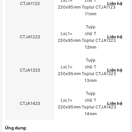
LxL1=
chữ T
CTJA1123
Liên hệ
230x95mm
Toptul CTJA1123
11mm
Tuýp
LxL1=
chữ T
CTJA1223
Liên hệ
230x95mm
Toptul CTJA1223
12mm
Tuýp
LxL1=
chữ T
CTJA1323
Liên hệ
230x95mm
Toptul CTJA1323
13mm
Tuýp
LxL1=
chữ T
CTJA1423
Liên hệ
230x95mm
Toptul CTJA1423
14mm
Ứng dụng: