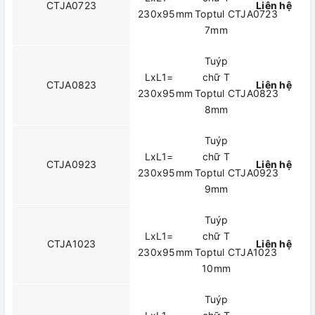
CTJA0723
Liên hệ
230x95mm
Toptul CTJA0723
7mm
Tuýp
LxL1=
chữ T
CTJA0823
Liên hệ
230x95mm
Toptul CTJA0823
8mm
Tuýp
LxL1=
chữ T
CTJA0923
Liên hệ
230x95mm
Toptul CTJA0923
9mm
Tuýp
LxL1=
chữ T
CTJA1023
Liên hệ
230x95mm
Toptul CTJA1023
10mm
Tuýp