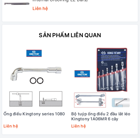
Liên hệ
SẢN PHẨM LIÊN QUAN
Ống điếu Kingtony series 1080
Bộ tuýp ống điếu 2 đầu lắt léo
Kingtony 1A06MR 6 cây
Liên hệ
Liên hệ