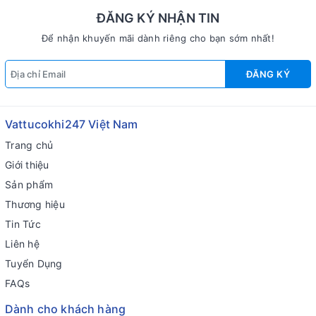
ĐĂNG KÝ NHẬN TIN
Để nhận khuyến mãi dành riêng cho bạn sớm nhất!
ĐĂNG KÝ
Vattucokhi247 Việt Nam
Trang chủ
Giới thiệu
Sản phẩm
Thương hiệu
Tin Tức
Liên hệ
Tuyển Dụng
FAQs
Dành cho khách hàng