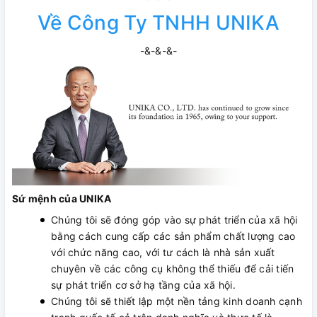
Về Công Ty TNHH UNIKA
-&-&-&-
Sứ mệnh của UNIKA
Chúng tôi sẽ đóng góp vào sự phát triển của xã hội
bằng cách cung cấp các sản phẩm chất lượng cao
với chức năng cao, với tư cách là nhà sản xuất
chuyên về các công cụ không thể thiếu để cải tiến
sự phát triển cơ sở hạ tầng của xã hội.
Chúng tôi sẽ thiết lập một nền tảng kinh doanh cạnh