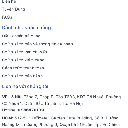
Liên hệ
Tuyển Dụng
FAQs
Dành cho khách hàng
Điều khoản sử dụng
Chính sách bảo vệ thông tin cá nhân
Chính sách vận chuyển
Chính sách kiểm hàng
Cách thức thanh toán
Chính sách bảo hành
Liên hệ với chúng tôi
VP Hà Nội
: Tầng 2, Tháp B, Tòa T608, KĐT Cổ Nhuế, Phường
Cổ Nhuế 1, Quận Bắc Từ Liêm, Tp. Hà Nội.
Hotline:
0986470139
HCM
: 512-513 Officetel, Garden Gate Building, Số 8, Đường
Hoàng Minh Giám, Phường 9, Quận Phú Nhuận, Tp. Hồ Chính