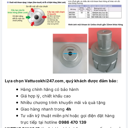
Lựa chọn Vattucokhi247.com, quý khách được đảm bảo:
Hàng chính hãng có bảo hành
Giá hợp lý, chiết khấu cao
Nhiều chương trình khuyến mãi và quà tặng
Giao hàng nhanh trong
4h
Tư vấn kỹ thuật miễn phí hoặc gọi điện đặt hàng
trực tiếp tại hotline
0986 470 139