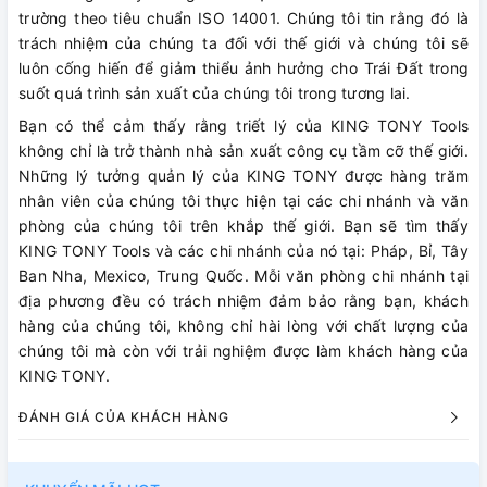
trường theo tiêu chuẩn ISO 14001. Chúng tôi tin rằng đó là
trách nhiệm của chúng ta đối với thế giới và chúng tôi sẽ
luôn cống hiến để giảm thiểu ảnh hưởng cho Trái Đất trong
suốt quá trình sản xuất của chúng tôi trong tương lai.
Bạn có thể cảm thấy rằng triết lý của KING TONY Tools
không chỉ là trở thành nhà sản xuất công cụ tầm cỡ thế giới.
Những lý tưởng quản lý của KING TONY được hàng trăm
nhân viên của chúng tôi thực hiện tại các chi nhánh và văn
phòng của chúng tôi trên khắp thế giới. Bạn sẽ tìm thấy
KING TONY Tools và các chi nhánh của nó tại: Pháp, Bỉ, Tây
Ban Nha, Mexico, Trung Quốc. Mỗi văn phòng chi nhánh tại
địa phương đều có trách nhiệm đảm bảo rằng bạn, khách
hàng của chúng tôi, không chỉ hài lòng với chất lượng của
chúng tôi mà còn với trải nghiệm được làm khách hàng của
KING TONY.
ĐÁNH GIÁ CỦA KHÁCH HÀNG