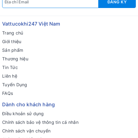
ĐĂNG KÝ
Vattucokhi247 Việt Nam
Trang chủ
Giới thiệu
Sản phẩm
Thương hiệu
Tin Tức
Liên hệ
Tuyển Dụng
FAQs
Dành cho khách hàng
Điều khoản sử dụng
Chính sách bảo vệ thông tin cá nhân
Chính sách vận chuyển