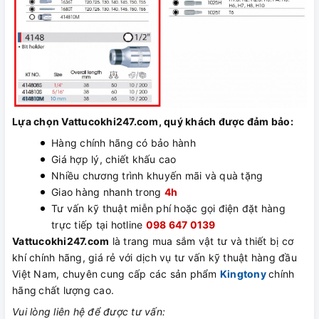
Lựa chọn Vattucokhi247.com, quý khách được đảm bảo:
Hàng chính hãng có bảo hành
Giá hợp lý, chiết khấu cao
Nhiều chương trình khuyến mãi và quà tặng
Giao hàng nhanh trong
4h
Tư vấn kỹ thuật miễn phí hoặc gọi điện đặt hàng
trực tiếp tại hotline
098 647 0139
Vattucokhi247.com
là trang mua sắm vật tư và thiết bị cơ
khí chính hãng, giá rẻ với dịch vụ tư vấn kỹ thuật hàng đầu
Việt Nam, chuyên cung cấp các sản phẩm
Kingtony
chính
hãng
chất lượng cao.
Vui lòng liên hệ để được tư vấn: