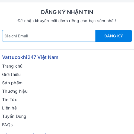
ĐĂNG KÝ NHẬN TIN
Để nhận khuyến mãi dành riêng cho bạn sớm nhất!
ĐĂNG KÝ
Vattucokhi247 Việt Nam
Trang chủ
Giới thiệu
Sản phẩm
Thương hiệu
Tin Tức
Liên hệ
Tuyển Dụng
FAQs