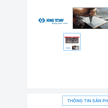
THÔNG TIN SẢN P