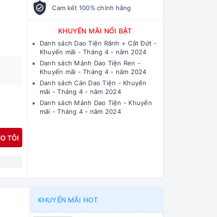
Cam kết 100% chính hãng
KHUYẾN MÃI NỔI BẬT
Danh sách Dao Tiện Rãnh + Cắt Đứt -
Khuyến mãi - Tháng 4 - năm 2024
Danh sách Mảnh Dao Tiện Ren -
Khuyến mãi - Tháng 4 - năm 2024
Danh sách Cán Dao Tiện - Khuyến
mãi - Tháng 4 - năm 2024
Danh sách Mảnh Dao Tiện - Khuyến
mãi - Tháng 4 - năm 2024
O TÔI
N
KHUYẾN MÃI HOT