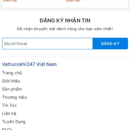
ĐĂNG KÝ NHẬN TIN
Để nhận khuyến mãi dành riêng cho bạn sớm nhất!
ĐĂNG KÝ
Vattucokhi247 Việt Nam
Trang chủ
Giới thiệu
Sản phẩm
Thương hiệu
Tin Tức
Liên hệ
Tuyển Dụng
FAQs