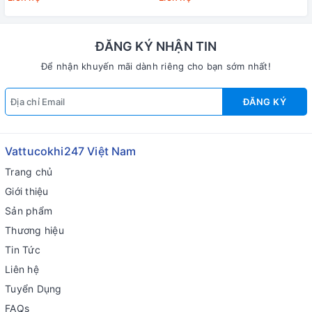
ĐĂNG KÝ NHẬN TIN
Để nhận khuyến mãi dành riêng cho bạn sớm nhất!
ĐĂNG KÝ
Vattucokhi247 Việt Nam
Trang chủ
Giới thiệu
Sản phẩm
Thương hiệu
Tin Tức
Liên hệ
Tuyển Dụng
FAQs