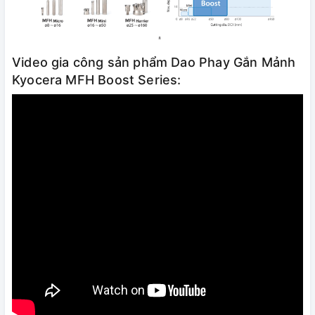
Video gia công sản phẩm Dao Phay Gắn Mảnh
Kyocera MFH Boost Series: