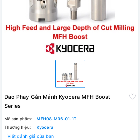
Dao Phay Gắn Mảnh Kyocera MFH Boost
Series
Mã sản phẩm:
MFH08-M06-01-1T
Thương hiệu:
Kyocera
Viết đánh giá của bạn