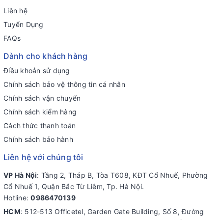
Liên hệ
Tuyển Dụng
FAQs
Dành cho khách hàng
Điều khoản sử dụng
Chính sách bảo vệ thông tin cá nhân
Chính sách vận chuyển
Chính sách kiểm hàng
Cách thức thanh toán
Chính sách bảo hành
Liên hệ với chúng tôi
VP Hà Nội
: Tầng 2, Tháp B, Tòa T608, KĐT Cổ Nhuế, Phường
Cổ Nhuế 1, Quận Bắc Từ Liêm, Tp. Hà Nội.
Hotline:
0986470139
HCM
: 512-513 Officetel, Garden Gate Building, Số 8, Đường