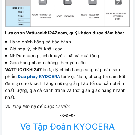
Lựa chọn Vattucokhi247.com, quý khách được đảm bảo:
Hàng chính hãng có bảo hành
Giá hợp lý, chiết khấu cao
Nhiều chương trình khuyến mãi và quà tặng
Giao hàng nhanh chóng theo yêu cầu
VATTUCOKHI247
là đại lý chính hãng cung cấp các sản
phẩm
Dao phay KYOCERA
tại Việt Nam, chúng tôi cam kết
đem lại cho khách hàng những giải pháp tối ưu, sản phẩm
chất lượng, giá cả cạnh tranh và thời gian giao hàng nhanh
nhất.
Vui lòng liên hệ để được tư vấn:
-&-&-&-
Về Tập Đoàn KYOCERA