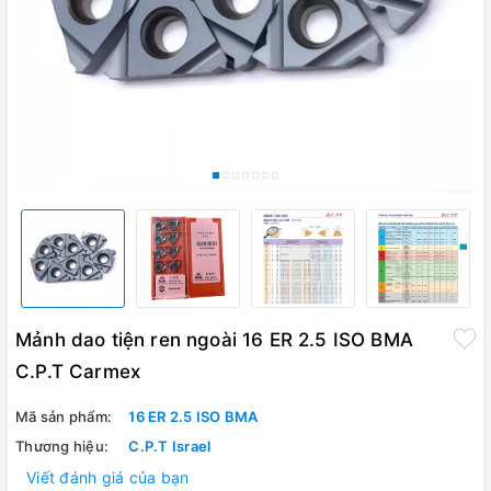
Mảnh dao tiện ren ngoài 16 ER 2.5 ISO BMA
C.P.T Carmex
Mã sản phẩm:
16 ER 2.5 ISO BMA
Thương hiệu:
C.P.T Israel
Viết đánh giá của bạn