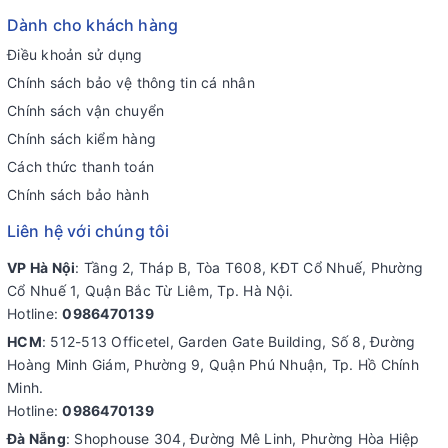
Dành cho khách hàng
Điều khoản sử dụng
Chính sách bảo vệ thông tin cá nhân
Chính sách vận chuyển
Chính sách kiểm hàng
Cách thức thanh toán
Chính sách bảo hành
Liên hệ với chúng tôi
VP Hà Nội
: Tầng 2, Tháp B, Tòa T608, KĐT Cổ Nhuế, Phường
Cổ Nhuế 1, Quận Bắc Từ Liêm, Tp. Hà Nội.
Hotline:
0986470139
HCM
: 512-513 Officetel, Garden Gate Building, Số 8, Đường
Hoàng Minh Giám, Phường 9, Quận Phú Nhuận, Tp. Hồ Chính
Minh.
Hotline:
0986470139
Đà Nẵng
: Shophouse 304, Đường Mê Linh, Phường Hòa Hiệp