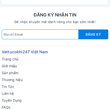
ĐĂNG KÝ NHẬN TIN
Để nhận khuyến mãi dành riêng cho bạn sớm nhất!
ĐĂNG KÝ
Vattucokhi247 Việt Nam
Trang chủ
Giới thiệu
Sản phẩm
Thương hiệu
Tin Tức
Liên hệ
Tuyển Dụng
FAQs