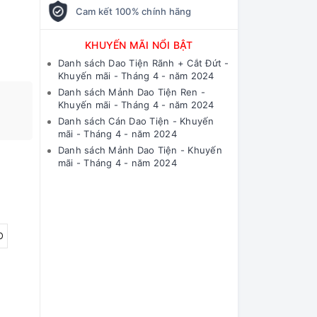
Cam kết 100% chính hãng
KHUYẾN MÃI NỔI BẬT
Danh sách Dao Tiện Rãnh + Cắt Đứt -
Khuyến mãi - Tháng 4 - năm 2024
Danh sách Mảnh Dao Tiện Ren -
Khuyến mãi - Tháng 4 - năm 2024
Danh sách Cán Dao Tiện - Khuyến
mãi - Tháng 4 - năm 2024
Danh sách Mảnh Dao Tiện - Khuyến
mãi - Tháng 4 - năm 2024
O