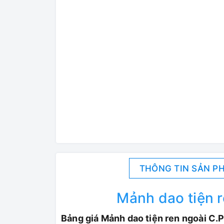
THÔNG TIN SẢN P
Mảnh dao tiện r
Bảng giá Mảnh dao tiện ren ngoài C.P