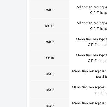
Mảnh tiện ren ngo
18409
C.P.T Isr
Mảnh tiện ren ngo
18012
C.P.T Isr
Mảnh tiện ren ngoà
18496
C.P.T Israe
Mảnh tiện ren ngoà
19610
C.P.T Israe
Mảnh tiện ren ngoài 
19509
Israel
Mảnh tiện ren ngoài 
19595
Israel 
Mảnh tiện ren ngoài 
19686