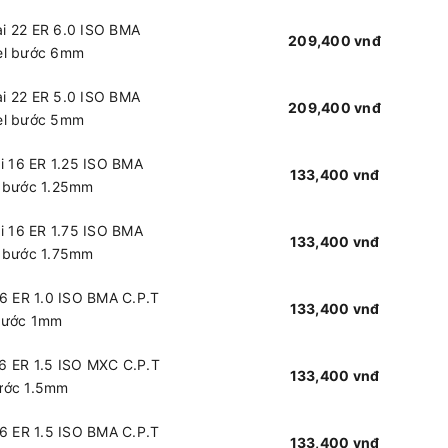
ài 22 ER 6.0 ISO BMA
209,400 vnđ
ael bước 6mm
ài 22 ER 5.0 ISO BMA
209,400 vnđ
ael bước 5mm
i 16 ER 1.25 ISO BMA
133,400 vnđ
l bước 1.25mm
i 16 ER 1.75 ISO BMA
133,400 vnđ
l bước 1.75mm
16 ER 1.0 ISO BMA C.P.T
133,400 vnđ
 bước 1mm
16 ER 1.5 ISO MXC C.P.T
133,400 vnđ
bước 1.5mm
16 ER 1.5 ISO BMA C.P.T
133,400 vnđ