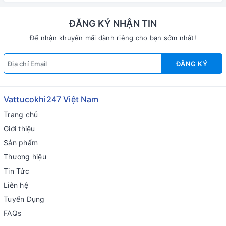
ĐĂNG KÝ NHẬN TIN
Để nhận khuyến mãi dành riêng cho bạn sớm nhất!
ĐĂNG KÝ
Vattucokhi247 Việt Nam
Trang chủ
Giới thiệu
Sản phẩm
Thương hiệu
Tin Tức
Liên hệ
Tuyển Dụng
FAQs