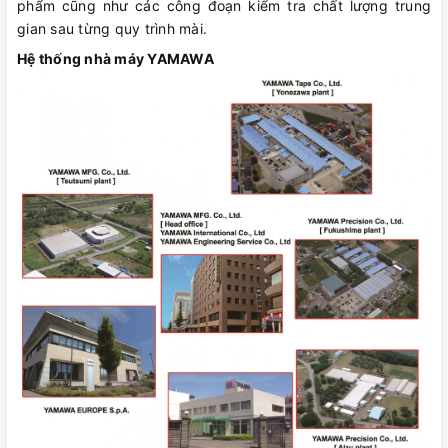
phẩm cũng như các công đoạn kiểm tra chất lượng trung
gian sau từng quy trình mài.
Hệ thống nhà máy YAMAWA