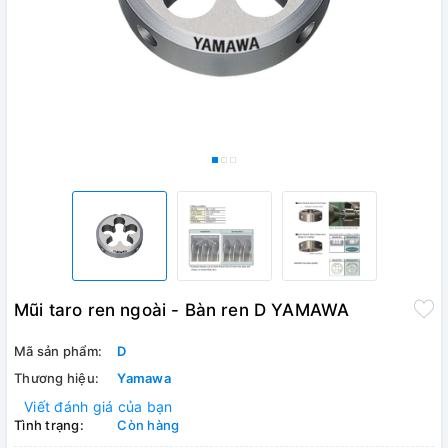
Mũi taro ren ngoài - Bàn ren D YAMAWA
Mã sản phẩm:
D
Thương hiệu:
Yamawa
Viết đánh giá của bạn
Tình trạng:
Còn hàng