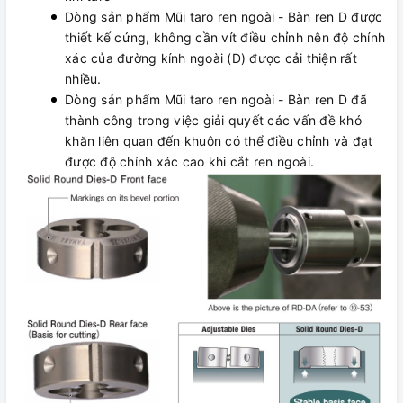
Dòng sản phẩm Mũi taro ren ngoài - Bàn ren D được
thiết kế cứng, không cần vít điều chỉnh nên độ chính
xác của đường kính ngoài (D) được cải thiện rất
nhiều.
Dòng sản phẩm Mũi taro ren ngoài - Bàn ren D đã
thành công trong việc giải quyết các vấn đề khó
khăn liên quan đến khuôn có thể điều chỉnh và đạt
được độ chính xác cao khi cắt ren ngoài.