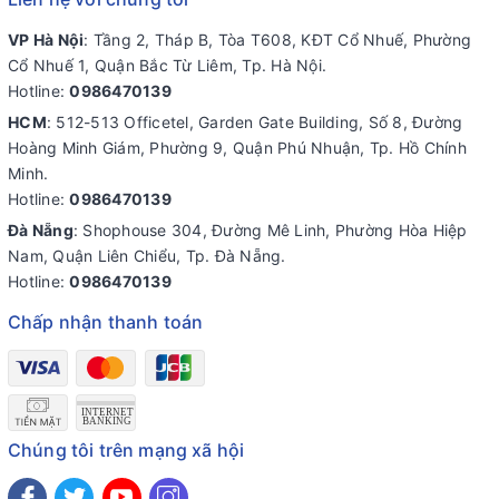
VP Hà Nội
: Tầng 2, Tháp B, Tòa T608, KĐT Cổ Nhuế, Phường
Cổ Nhuế 1, Quận Bắc Từ Liêm, Tp. Hà Nội.
Hotline:
0986470139
HCM
: 512-513 Officetel, Garden Gate Building, Số 8, Đường
Hoàng Minh Giám, Phường 9, Quận Phú Nhuận, Tp. Hồ Chính
Minh.
Hotline:
0986470139
Đà Nẵng
: Shophouse 304, Đường Mê Linh, Phường Hòa Hiệp
Nam, Quận Liên Chiểu, Tp. Đà Nẵng.
Hotline:
0986470139
Chấp nhận thanh toán
Chúng tôi trên mạng xã hội