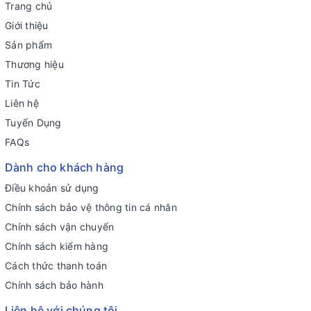
Trang chủ
Giới thiệu
Sản phẩm
Thương hiệu
Tin Tức
Liên hệ
Tuyển Dụng
FAQs
Dành cho khách hàng
Điều khoản sử dụng
Chính sách bảo vệ thông tin cá nhân
Chính sách vận chuyển
Chính sách kiểm hàng
Cách thức thanh toán
Chính sách bảo hành
Liên hệ với chúng tôi