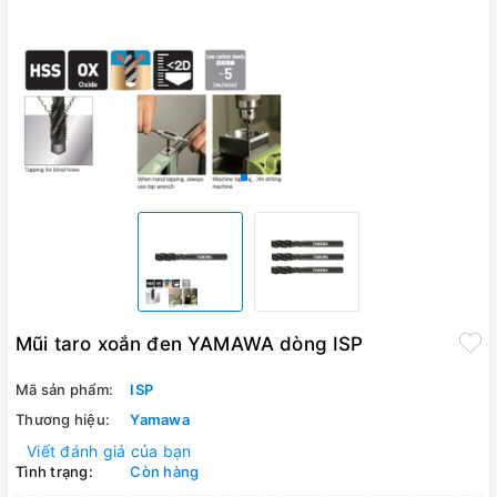
Mũi taro xoắn đen YAMAWA dòng ISP
Mã sản phẩm:
ISP
Thương hiệu:
Yamawa
Viết đánh giá của bạn
Tình trạng:
Còn hàng