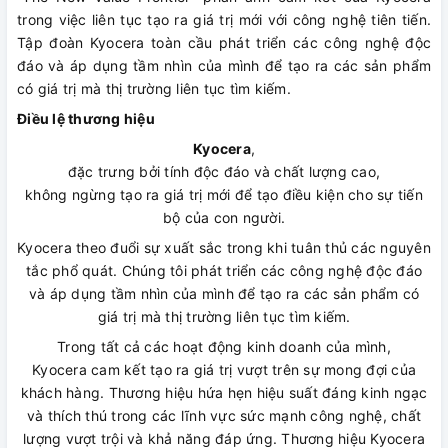
trong việc liên tục tạo ra giá trị mới với công nghệ tiên tiến.
Tập đoàn Kyocera toàn cầu phát triển các công nghệ độc
đáo và áp dụng tầm nhìn của mình để tạo ra các sản phẩm
có giá trị mà thị trường liên tục tìm kiếm.
Điều lệ thương hiệu
Kyocera
,
đặc trưng bởi tính độc đáo và chất lượng cao,
không ngừng tạo ra giá trị mới để tạo điều kiện cho sự tiến
bộ của con người.
Kyocera theo đuổi sự xuất sắc trong khi tuân thủ các nguyên
tắc phổ quát. Chúng tôi phát triển các công nghệ độc đáo
và áp dụng tầm nhìn của mình để tạo ra các sản phẩm có
giá trị mà thị trường liên tục tìm kiếm.
Trong tất cả các hoạt động kinh doanh của mình,
Kyocera cam kết tạo ra giá trị vượt trên sự mong đợi của
khách hàng. Thương hiệu hứa hẹn hiệu suất đáng kinh ngạc
và thích thú trong các lĩnh vực sức mạnh công nghệ, chất
lượng vượt trội và khả năng đáp ứng. Thương hiệu Kyocera