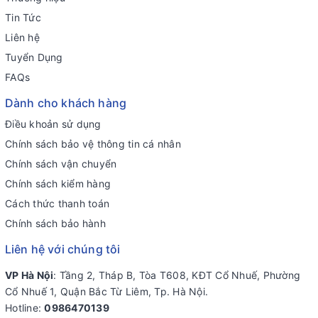
Tin Tức
Liên hệ
Tuyển Dụng
FAQs
Dành cho khách hàng
Điều khoản sử dụng
Chính sách bảo vệ thông tin cá nhân
Chính sách vận chuyển
Chính sách kiểm hàng
Cách thức thanh toán
Chính sách bảo hành
Liên hệ với chúng tôi
VP Hà Nội
: Tầng 2, Tháp B, Tòa T608, KĐT Cổ Nhuế, Phường
Cổ Nhuế 1, Quận Bắc Từ Liêm, Tp. Hà Nội.
Hotline:
0986470139