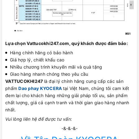
Lựa chọn Vattucokhi247.com, quý khách được đảm bảo:
Hàng chính hãng có bảo hành
Giá hợp lý, chiết khấu cao
Nhiều chương trình khuyến mãi và quà tặng
Giao hàng nhanh chóng theo yêu cầu
VATTUCOKHI247
là đại lý chính hãng cung cấp các sản
phẩm
Dao phay KYOCERA
tại Việt Nam, chúng tôi cam kết
đem lại cho khách hàng những giải pháp tối ưu, sản phẩm
chất lượng, giá cả cạnh tranh và thời gian giao hàng nhanh
nhất.
Vui lòng liên hệ để được tư vấn:
-&-&-&-