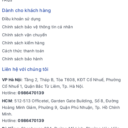
Dành cho khách hàng
Điều khoản sử dụng
Chính sách bảo vệ thông tin cá nhân
Chính sách vận chuyển
Chính sách kiểm hàng
Cách thức thanh toán
Chính sách bảo hành
Liên hệ với chúng tôi
VP Hà Nội
: Tầng 2, Tháp B, Tòa T608, KĐT Cổ Nhuế, Phường
Cổ Nhuế 1, Quận Bắc Từ Liêm, Tp. Hà Nội.
Hotline:
0986470139
HCM
: 512-513 Officetel, Garden Gate Building, Số 8, Đường
Hoàng Minh Giám, Phường 9, Quận Phú Nhuận, Tp. Hồ Chính
Minh.
Hotline:
0986470139