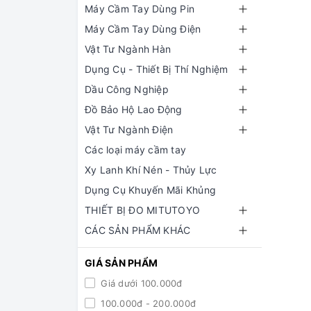
Máy Cầm Tay Dùng Pin
Máy Cầm Tay Dùng Điện
Vật Tư Ngành Hàn
Dụng Cụ - Thiết Bị Thí Nghiệm
Dầu Công Nghiệp
Đồ Bảo Hộ Lao Động
Vật Tư Ngành Điện
Các loại máy cầm tay
Xy Lanh Khí Nén - Thủy Lực
Dụng Cụ Khuyến Mãi Khủng
THIẾT BỊ ĐO MITUTOYO
CÁC SẢN PHẨM KHÁC
GIÁ SẢN PHẨM
Giá dưới 100.000đ
100.000đ - 200.000đ