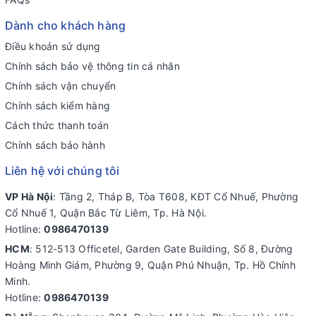
Dành cho khách hàng
Điều khoản sử dụng
Chính sách bảo vệ thông tin cá nhân
Chính sách vận chuyển
Chính sách kiểm hàng
Cách thức thanh toán
Chính sách bảo hành
Liên hệ với chúng tôi
VP Hà Nội
: Tầng 2, Tháp B, Tòa T608, KĐT Cổ Nhuế, Phường
Cổ Nhuế 1, Quận Bắc Từ Liêm, Tp. Hà Nội.
Hotline:
0986470139
HCM
: 512-513 Officetel, Garden Gate Building, Số 8, Đường
Hoàng Minh Giám, Phường 9, Quận Phú Nhuận, Tp. Hồ Chính
Minh.
Hotline:
0986470139