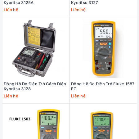
Kyoritsu 3125A
Kyoritsu 3127
Liên hệ
Liên hệ
Đồng Hồ Đo Điện Trở Cách Điện
Đồng Hồ Đo Điện Trở Fluke 1587
Kyoritsu 3128
FC
Liên hệ
Liên hệ