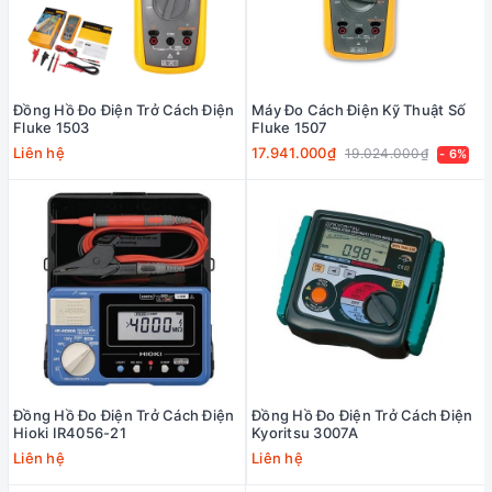
Đồng Hồ Đo Điện Trở Cách Điện
Máy Đo Cách Điện Kỹ Thuật Số
Fluke 1503
Fluke 1507
Liên hệ
17.941.000₫
19.024.000₫
- 6%
Đồng Hồ Đo Điện Trở Cách Điện
Đồng Hồ Đo Điện Trở Cách Điện
Hioki IR4056-21
Kyoritsu 3007A
Liên hệ
Liên hệ