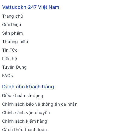
Vattucokhi247 Việt Nam
Trang chủ
Giới thiệu
Sản phẩm
Thương hiệu
Tin Tức
Liên hệ
Tuyển Dụng
FAQs
Dành cho khách hàng
Điều khoản sử dụng
Chính sách bảo vệ thông tin cá nhân
Chính sách vận chuyển
Chính sách kiểm hàng
Cách thức thanh toán