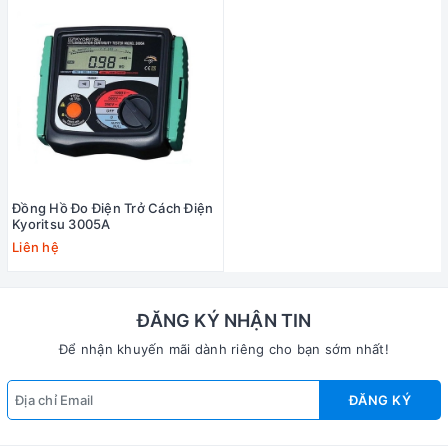
Đồng Hồ Đo Điện Trở Cách Điện
Kyoritsu 3005A
Liên hệ
ĐĂNG KÝ NHẬN TIN
Để nhận khuyến mãi dành riêng cho bạn sớm nhất!
ĐĂNG KÝ