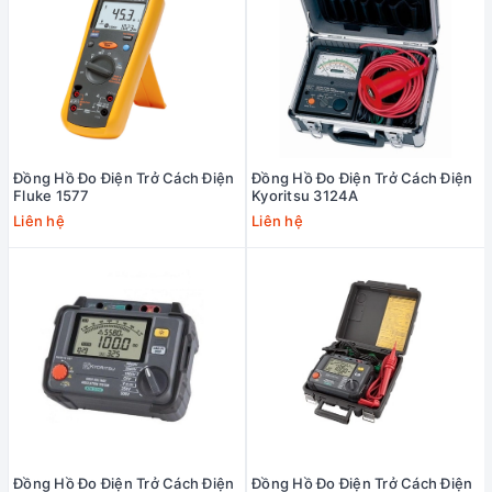
Đồng Hồ Đo Điện Trở Cách Điện
Đồng Hồ Đo Điện Trở Cách Điện
Fluke 1577
Kyoritsu 3124A
Liên hệ
Liên hệ
Đồng Hồ Đo Điện Trở Cách Điện
Đồng Hồ Đo Điện Trở Cách Điện