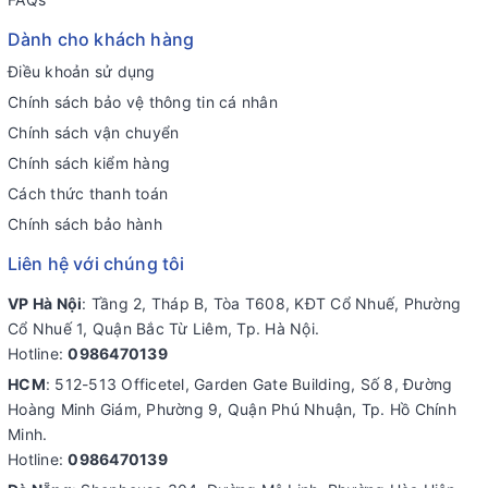
Dành cho khách hàng
Điều khoản sử dụng
Chính sách bảo vệ thông tin cá nhân
Chính sách vận chuyển
Chính sách kiểm hàng
Cách thức thanh toán
Chính sách bảo hành
Liên hệ với chúng tôi
VP Hà Nội
: Tầng 2, Tháp B, Tòa T608, KĐT Cổ Nhuế, Phường
Cổ Nhuế 1, Quận Bắc Từ Liêm, Tp. Hà Nội.
Hotline:
0986470139
HCM
: 512-513 Officetel, Garden Gate Building, Số 8, Đường
Hoàng Minh Giám, Phường 9, Quận Phú Nhuận, Tp. Hồ Chính
Minh.
Hotline:
0986470139