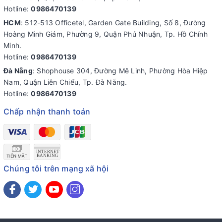
Hotline:
0986470139
HCM
: 512-513 Officetel, Garden Gate Building, Số 8, Đường
Hoàng Minh Giám, Phường 9, Quận Phú Nhuận, Tp. Hồ Chính
Minh.
Hotline:
0986470139
Đà Nẵng
: Shophouse 304, Đường Mê Linh, Phường Hòa Hiệp
Nam, Quận Liên Chiểu, Tp. Đà Nẵng.
Hotline:
0986470139
Chấp nhận thanh toán
Chúng tôi trên mạng xã hội