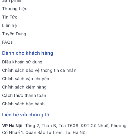
Sản phẩm
Thương hiệu
Tin Tức
Liên hệ
Tuyển Dụng
FAQs
Dành cho khách hàng
Điều khoản sử dụng
Chính sách bảo vệ thông tin cá nhân
Chính sách vận chuyển
Chính sách kiểm hàng
Cách thức thanh toán
Chính sách bảo hành
Liên hệ với chúng tôi
VP Hà Nội
: Tầng 2, Tháp B, Tòa T608, KĐT Cổ Nhuế, Phường
Cổ Nhuế 1, Quận Bắc Từ Liêm, Tp. Hà Nội.