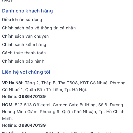
Dành cho khách hàng
Điều khoản sử dụng
Chính sách bảo vệ thông tin cá nhân
Chính sách vận chuyển
Chính sách kiểm hàng
Cách thức thanh toán
Chính sách bảo hành
Liên hệ với chúng tôi
VP Hà Nội
: Tầng 2, Tháp B, Tòa T608, KĐT Cổ Nhuế, Phường
Cổ Nhuế 1, Quận Bắc Từ Liêm, Tp. Hà Nội.
Hotline:
0986470139
HCM
: 512-513 Officetel, Garden Gate Building, Số 8, Đường
Hoàng Minh Giám, Phường 9, Quận Phú Nhuận, Tp. Hồ Chính
Minh.
Hotline:
0986470139