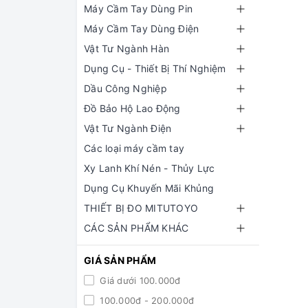
Máy Cầm Tay Dùng Pin
Máy Cầm Tay Dùng Điện
Vật Tư Ngành Hàn
Dụng Cụ - Thiết Bị Thí Nghiệm
Dầu Công Nghiệp
Đồ Bảo Hộ Lao Động
Vật Tư Ngành Điện
Các loại máy cầm tay
Xy Lanh Khí Nén - Thủy Lực
Dụng Cụ Khuyến Mãi Khủng
THIẾT BỊ ĐO MITUTOYO
CÁC SẢN PHẨM KHÁC
GIÁ SẢN PHẨM
Giá dưới 100.000đ
100.000đ - 200.000đ